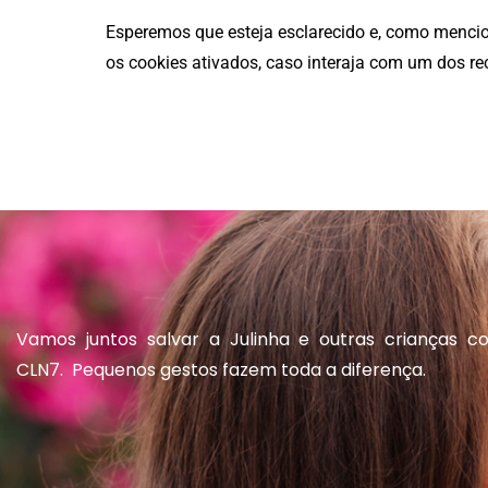
Esperemos que esteja esclarecido e, como mencio
os cookies ativados, caso interaja com um dos re
Vamos juntos salvar a Julinha e outras crianças c
CLN7. Pequenos gestos fazem toda a diferença.