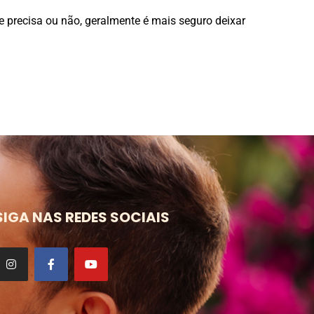
 precisa ou não, geralmente é mais seguro deixar
SIGA NAS REDES SOCIAIS