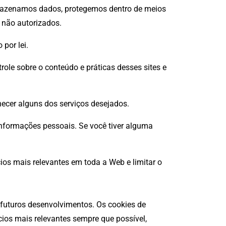
rmazenamos dados, protegemos dentro de meios
 não autorizados.
por lei.
role sobre o conteúdo e práticas desses sites e
necer alguns dos serviços desejados.
informações pessoais. Se você tiver alguma
os mais relevantes em toda a Web e limitar o
 futuros desenvolvimentos. Os cookies de
cios mais relevantes sempre que possível,