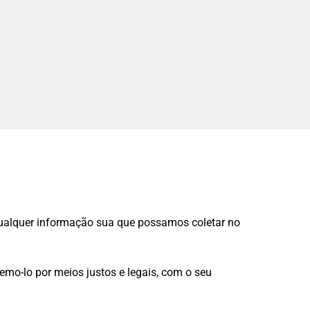
a qualquer informação sua que possamos coletar no
mo-lo por meios justos e legais, com o seu